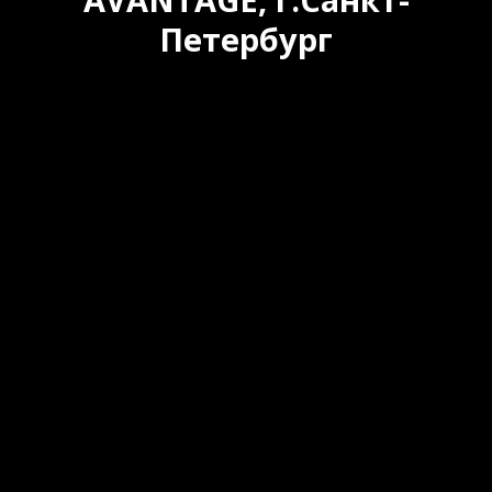
Петербург