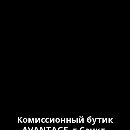
Комиссионный бутик
AVANTAGE, г.Санкт-